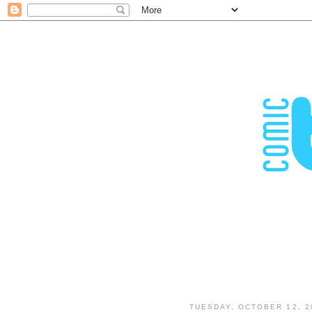
TUESDAY, OCTOBER 12, 2