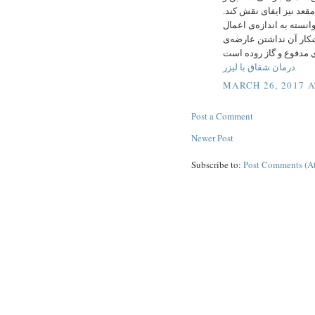
 مقعد نیز ایفای نقش کند
وانسته به اندازه‌ی اعمال
کار آن نداشتن عارضه‌ی
درمان شقاق با لیزر
MARCH 26, 2017 A
Post a Comment
Newer Post
Subscribe to:
Post Comments (A