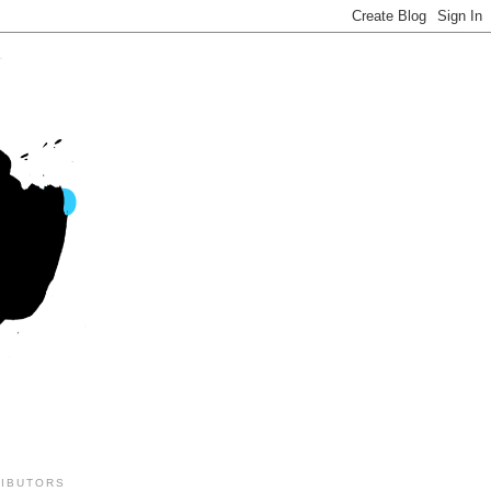
IBUTORS