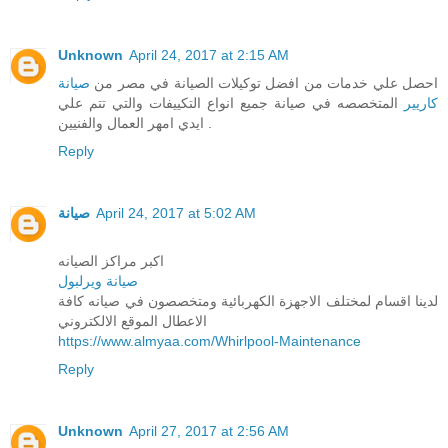
Unknown
April 24, 2017 at 2:15 AM
احصل علي خدمات من افضل توكيلات الصيانة في مصر من
صيانة
كاريير
المتخصصه في صيانة جميع انواع التكييفات والتي تتم علي
ايدي امهر العمال والفنيين .
Reply
صيانة
April 24, 2017 at 5:02 AM
اكبر مراكز الصيانه
صيانة ويرلبول
لدينا اقسام لمختلف الاجهزة الكهربائية ومتخصصون في صيانه كافة
الاعطال الموقع الالكتروني
https://www.almyaa.com/Whirlpool-Maintenance
Reply
Unknown
April 27, 2017 at 2:56 AM