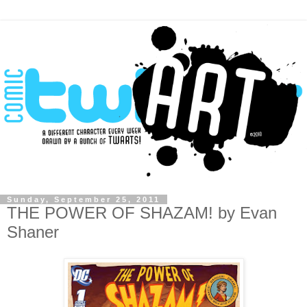
Sunday, September 25, 2011
THE POWER OF SHAZAM! by Evan
Shaner