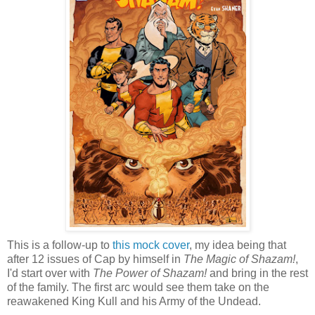
This is a follow-up to
this mock cover
, my idea being that
after 12 issues of Cap by himself in
The Magic of Shazam!
,
I'd start over with
The Power of Shazam!
and bring in the rest
of the family. The first arc would see them take on the
reawakened King Kull and his Army of the Undead.